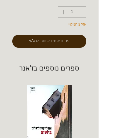
אזל מהמלאי
עדכנו אותי כשחוזר למלאי
ספרים נוספים בז'אנר