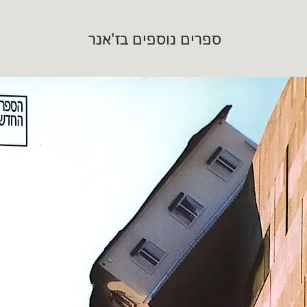
ספרים נוספים בז'אנר