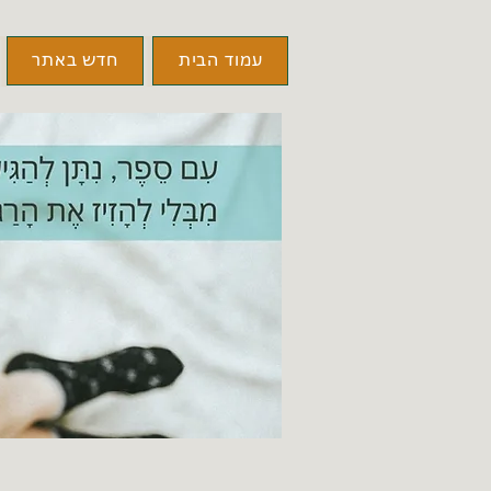
עמוד הבית
חדש באתר