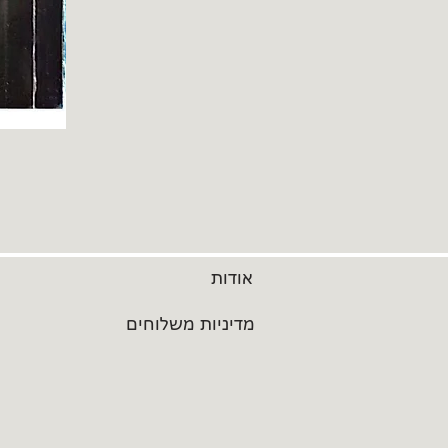
אודות
מדיניות משלוחים