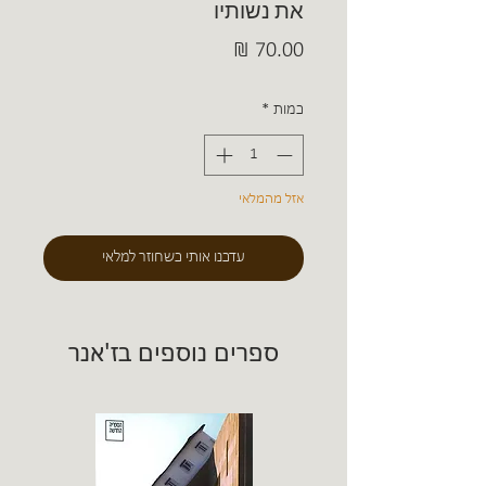
את נשותיו
מחיר
כמות
*
אזל מהמלאי
עדכנו אותי כשחוזר למלאי
ספרים נוספים בז'אנר