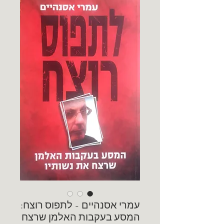
עמרי אסנהיים - לתפוס רוצח:
המסע בעקבות האלמן שרצח