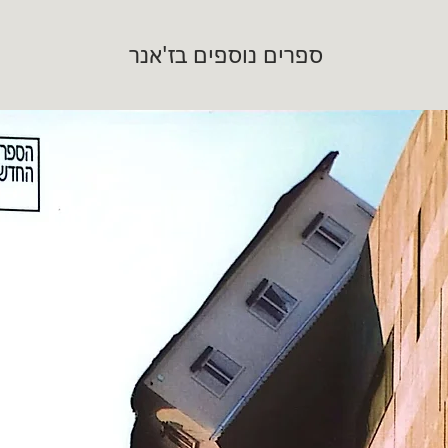
ספרים נוספים בז'אנר