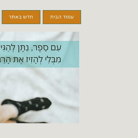
עמוד הבית
חדש באתר