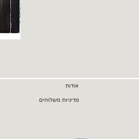
אודות
מדיניות משלוחים