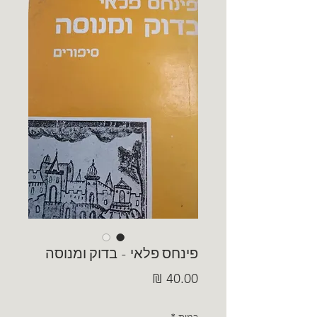
פינחס פלאי - בדוק ומנוסה
מחיר