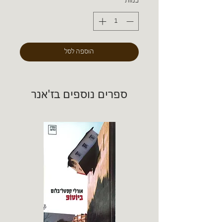
כמות
*
הוספה לסל
ספרים נוספים בז'אנר