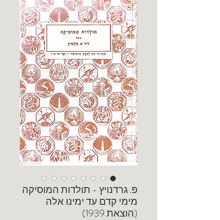
פ. גרדנויץ - תולדות המוסיקה
מימי קדם עד ימינו אלה
(הוצאת 1939)