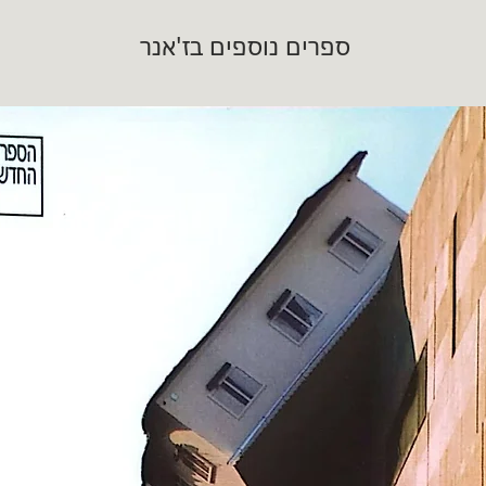
ספרים נוספים בז'אנר