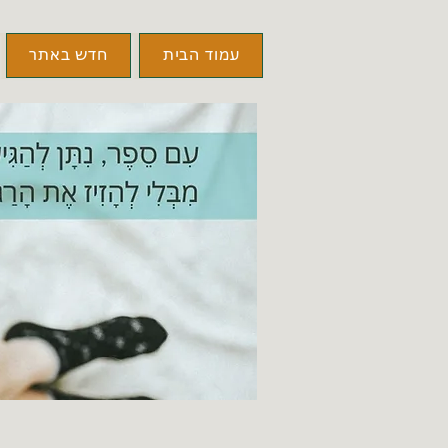
עמוד הבית
חדש באתר