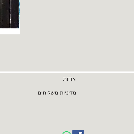
אודות
מדיניות משלוחים