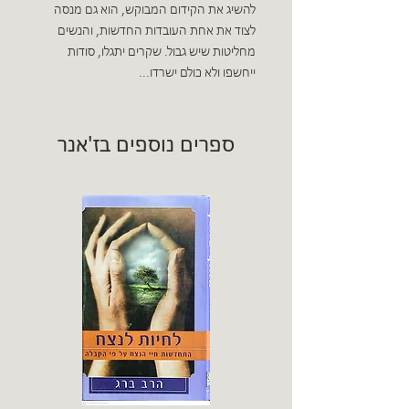
להשיג את הקידום המבוקש, הוא גם מנסה
לצוד את אחת העובדות החדשות, והנשים
מחליטות שיש גבול. שקרים יתגלו, סודות
ייחשפו ולא כולם ישרדו...
ספרים נוספים בז'אנר