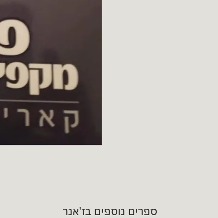
ספרים נוספים בז'אנר