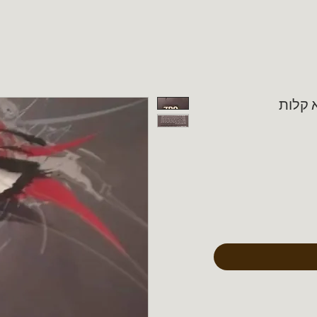
 קלות