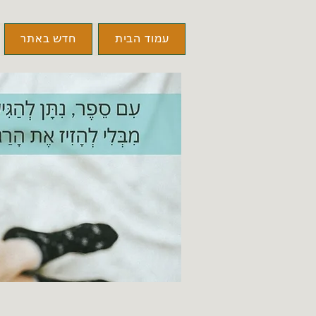
עמוד הבית
חדש באתר