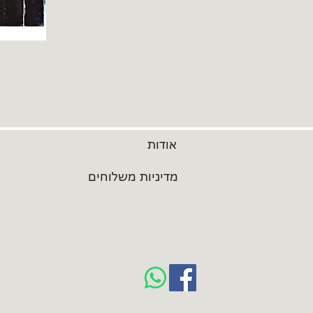
אודות
מדיניות משלוחים