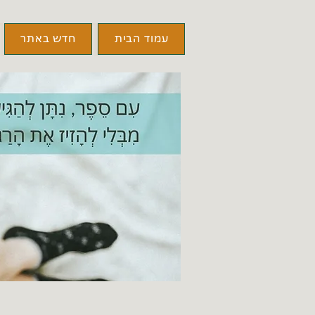
עמוד הבית
חדש באתר