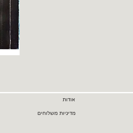
אודות
מדיניות משלוחים