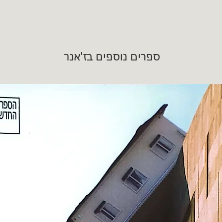
ספרים נוספים בז'אנר