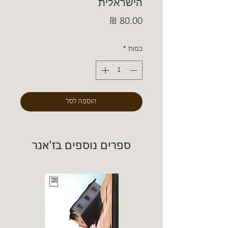
הישראלית
מחיר
כמות
*
הוספה לסל
ספרים נוספים בז'אנר