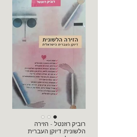
רוביק רוזנטל - הזירה
הלשונית: דיוקן העברית