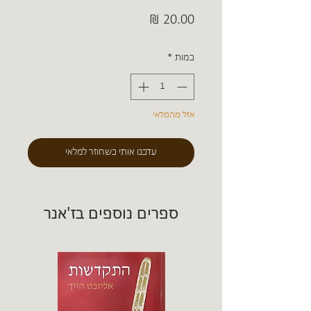
מחיר
כמות
*
אזל מהמלאי
עדכנו אותי כשחוזר למלאי
ספרים נוספים בז'אנר