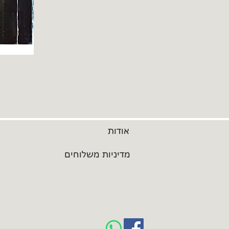
אודות
מדיניות משלוחים