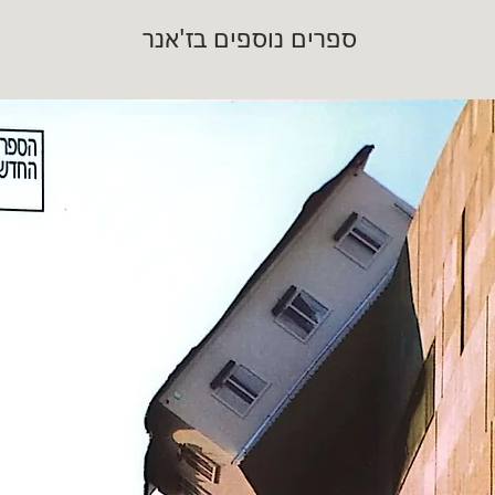
ספרים נוספים בז'אנר