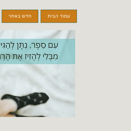
עמוד הבית
חדש באתר