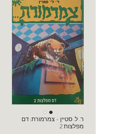
ר. ל. סטיין - צמרמורת: דם
מפלצות 2