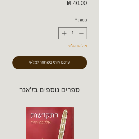
מחיר
כמות
*
אזל מהמלאי
עדכנו אותי כשחוזר למלאי
ספרים נוספים בז'אנר