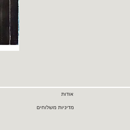
אודות
מדיניות משלוחים