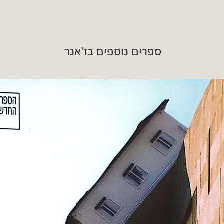
ספרים נוספים בז'אנר