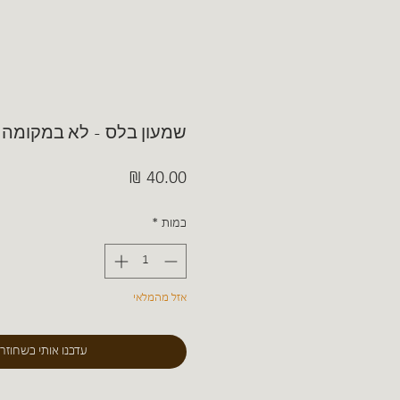
שמעון בלס - לא במקומה
מחיר
כמות
*
אזל מהמלאי
עדכנו אותי כשחוזר