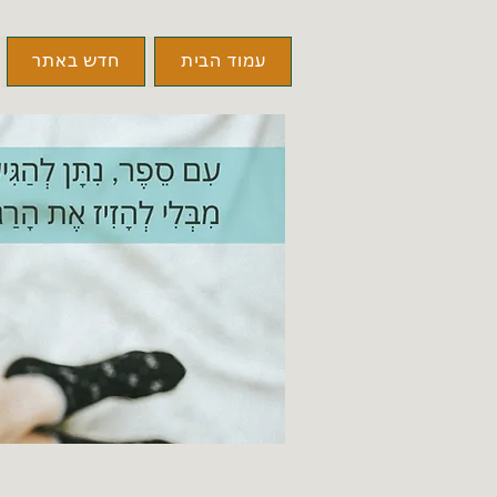
עמוד הבית
חדש באתר