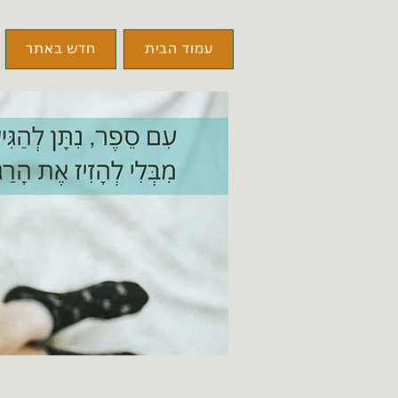
עמוד הבית
חדש באתר