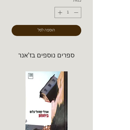
כמות
*
הוספה לסל
ספרים נוספים בז'אנר