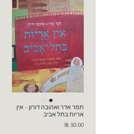
תמר אדר ואהובה דורון - אין
אריות בתל אביב
מחיר