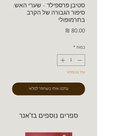
סטיבן פרספילד - שערי האש:
סיפור הגבורה של הקרב
בתרמופולי
מחיר
כמות
*
אזל מהמלאי
עדכנו אותי כשחוזר למלאי
ספרים נוספים בז'אנר