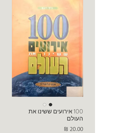
100 אירועים ששינו את
העולם
מחיר