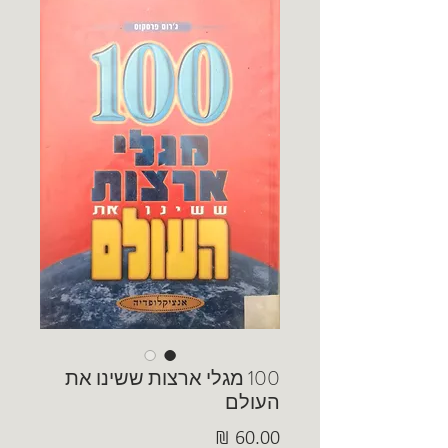
100 מגלי ארצות ששינו את
העולם
מחיר