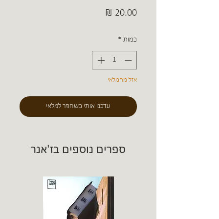
מחיר
כמות
*
אזל מהמלאי
עדכנו אותי כשחוזר למלאי
ספרים נוספים בז'אנר