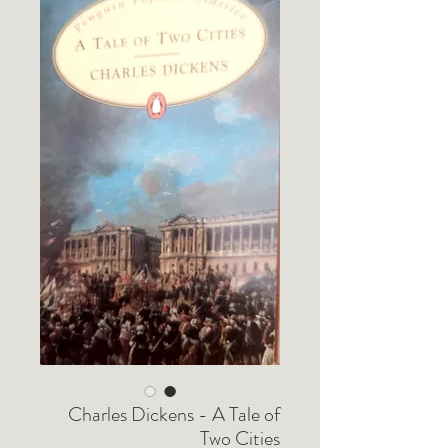
Charles Dickens - A Tale of
Two Cities