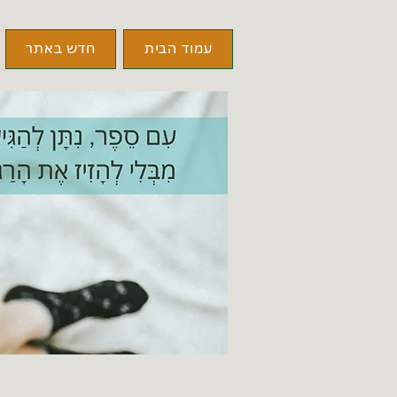
עמוד הבית
חדש באתר