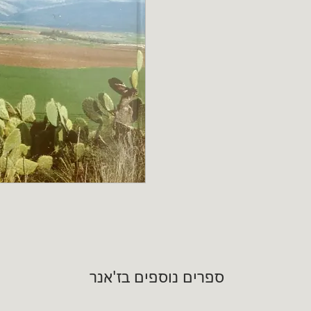
ספרים נוספים בז'אנר