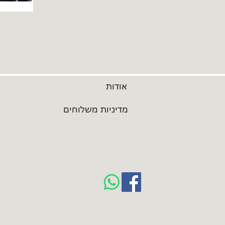
אודות
מדיניות משלוחים