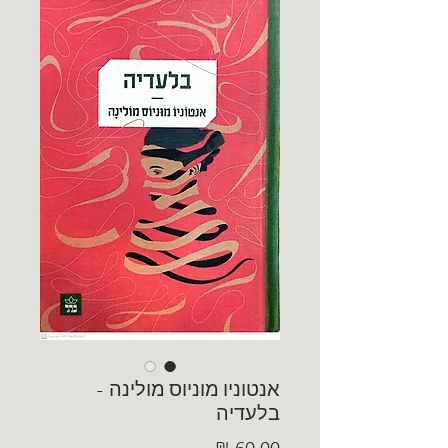
אנטוניו מוניוס מולינה -
בלעדיה