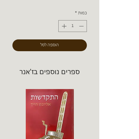
כמות
*
הוספה לסל
ספרים נוספים בז'אנר