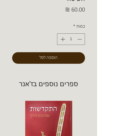
מחיר
כמות
*
הוספה לסל
ספרים נוספים בז'אנר