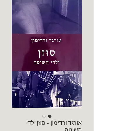
אורגד ורדימון - סוזן ילדי
השיטה