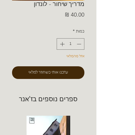
מדריך שיחור - לונדון
מחיר
כמות
*
אזל מהמלאי
עדכנו אותי כשחוזר למלאי
ספרים נוספים בז'אנר