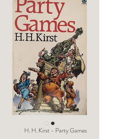
H. H. Kirst - Party Games