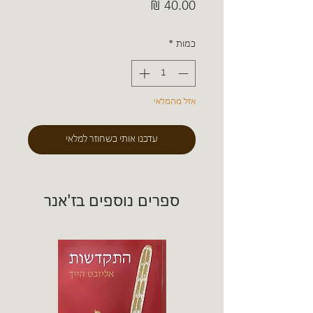
מחיר
כמות
*
אזל מהמלאי
עדכנו אותי כשחוזר למלאי
ספרים נוספים בז'אנר