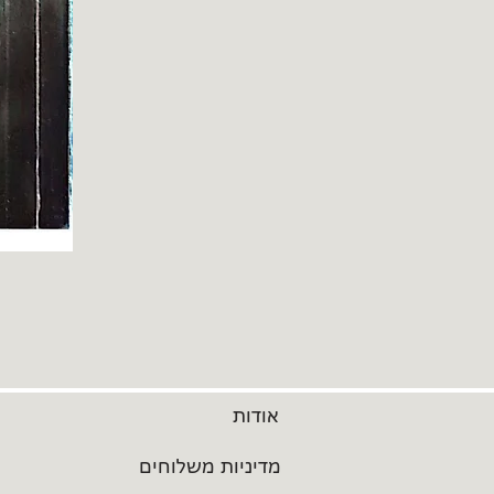
אודות
מדיניות משלוחים