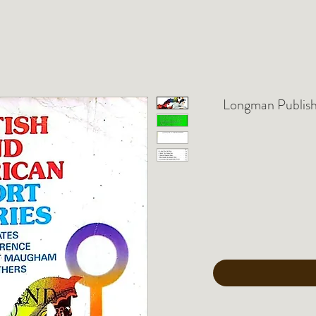
Longman Publish