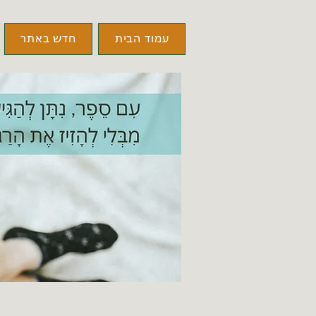
עמוד הבית
חדש באתר