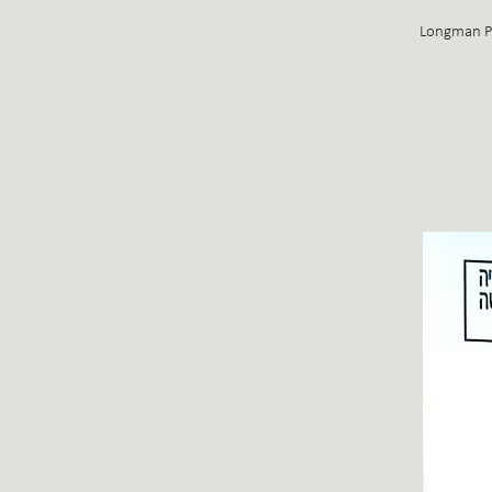
Longman Pu