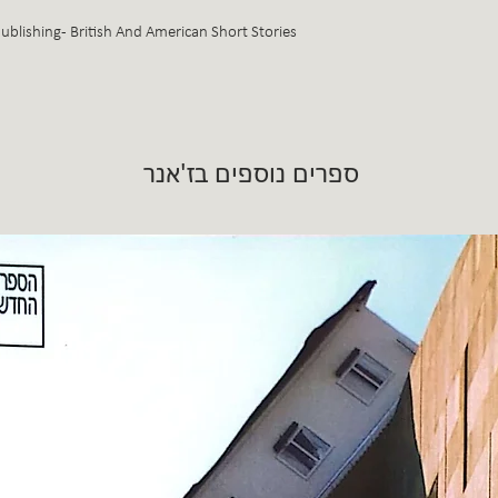
blishing - British And American Short Stories
ספרים נוספים בז'אנר