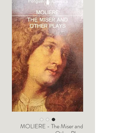
MOLIERE - The Miser and