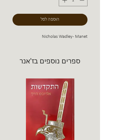
הוספה לסל
Nicholas Wadley - Manet
ספרים נוספים בז'אנר