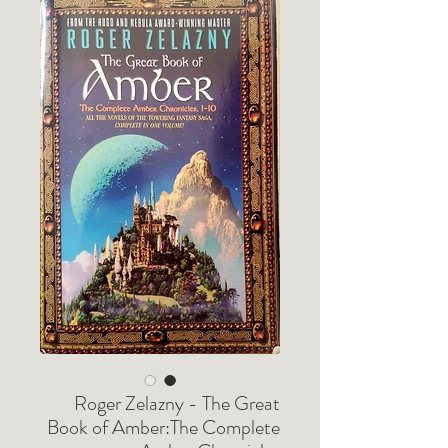
Roger Zelazny - The Great
Book of Amber:The Complete