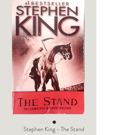
Stephen King - The Stand