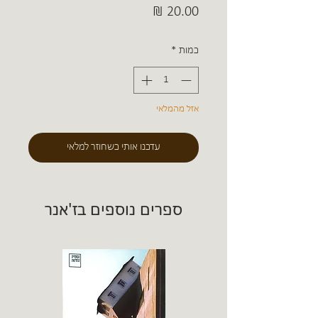
מחיר
כמות
*
אזל מהמלאי
עדכנו אותי כשחוזר למלאי
ספרים נוספים בז'אנר