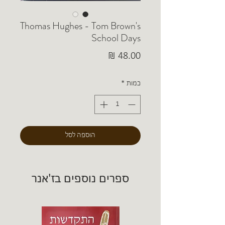
Thomas Hughes - Tom Brown's
School Days
מחיר
כמות
*
הוספה לסל
ספרים נוספים בז'אנר