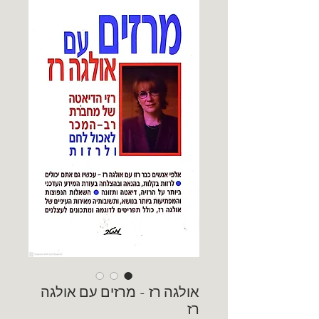
אולגה רז - מרזים עם אולגה
רז