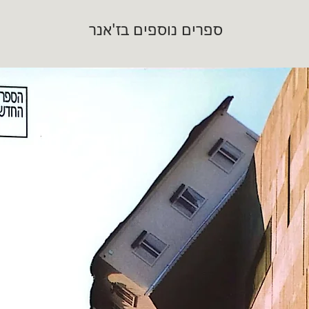
ספרים נוספים בז'אנר