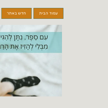
עמוד הבית
חדש באתר