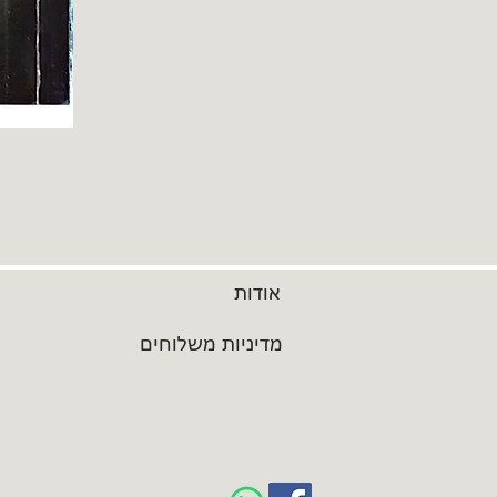
אודות
מדיניות משלוחים