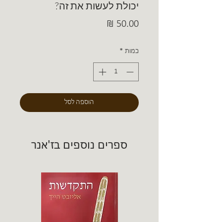
יכולת לעשות את זה?
מחיר
כמות
*
הוספה לסל
ספרים נוספים בז'אנר