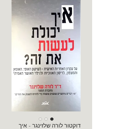
דוקטור לורה שלזינגר - איך