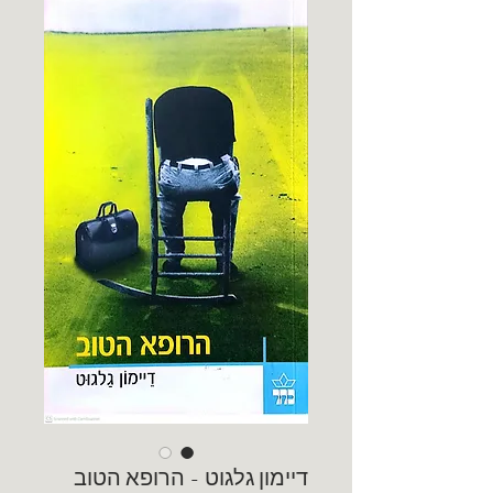
דיימון גלגוט - הרופא הטוב