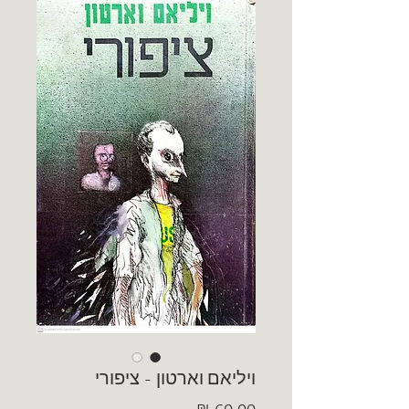
ויליאם וארטון - ציפורי