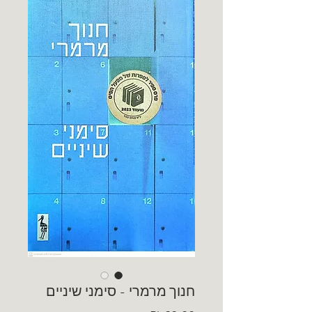
חנוך מרמרי - סימני שיניים