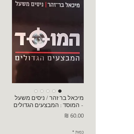
מיכאל בר זהר / ניסים משעל
- המוסד : המבצעים הגדולים
מחיר
כמות
*