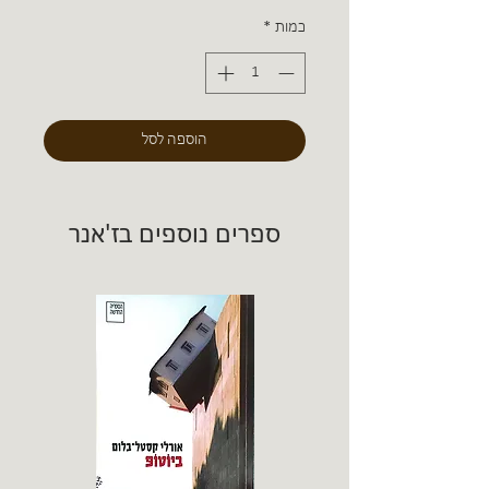
כמות
*
הוספה לסל
ספרים נוספים בז'אנר