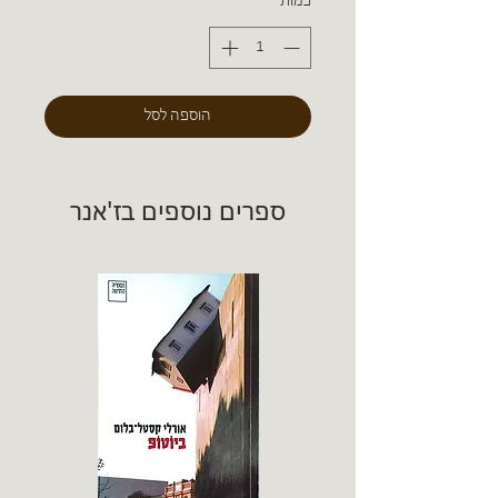
כמות
*
הוספה לסל
ספרים נוספים בז'אנר