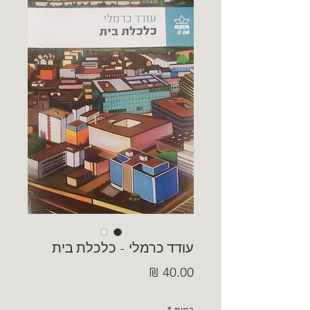
עודד כרמלי - כלכלת בית
מחיר