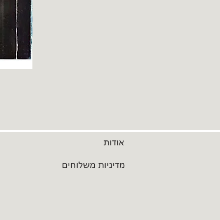
אודות
מדיניות משלוחים