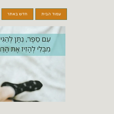
עמוד הבית
חדש באתר