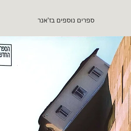
ספרים נוספים בז'אנר