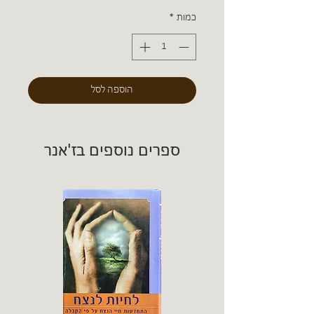
כמות
*
הוספה לסל
ספרים נוספים בז'אנר