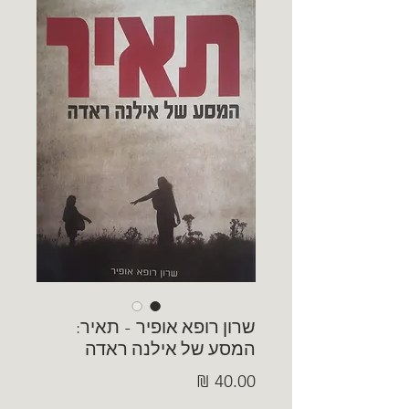
שרון רופא אופיר - תאיר:
המסע של אילנה ראדה
מחיר