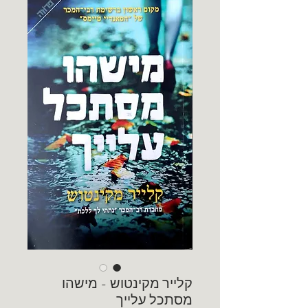
קלייר מקינטוש - מישהו
מסתכל עלייך