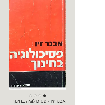
אבנר זיו - פסיכולוגיה בחינוך