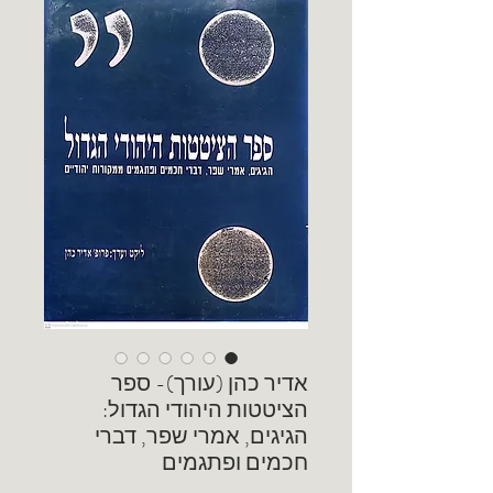
אדיר כהן (עורך)- ספר
הציטטות היהודי הגדול:
הגיגים, אמרי שפר, דברי
חכמים ופתגמים