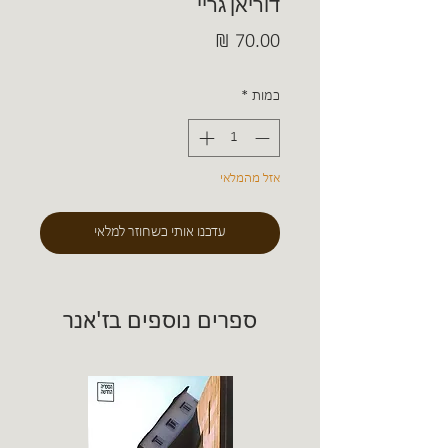
דוריאן גריי
מחיר
כמות
*
אזל מהמלאי
עדכנו אותי כשחוזר למלאי
ספרים נוספים בז'אנר