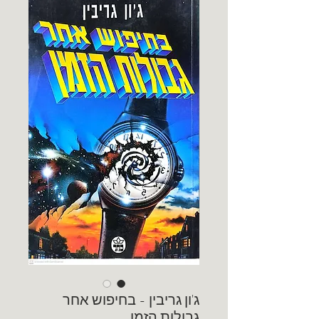
ג'ון גריבין - בחיפוש אחר
גבולות הזמן