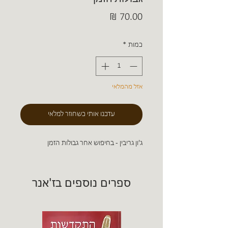
מחיר
כמות
*
אזל מהמלאי
עדכנו אותי כשחוזר למלאי
ג'ון גריבין - בחיפוש אחר גבולות הזמן
ספרים נוספים בז'אנר